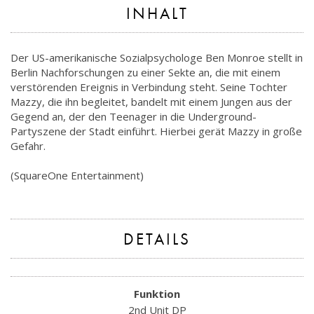
INHALT
Der US-amerikanische Sozialpsychologe Ben Monroe stellt in
Berlin Nachforschungen zu einer Sekte an, die mit einem
verstörenden Ereignis in Verbindung steht. Seine Tochter
Mazzy, die ihn begleitet, bandelt mit einem Jungen aus der
Gegend an, der den Teenager in die Underground-
Partyszene der Stadt einführt. Hierbei gerät Mazzy in große
Gefahr.
(SquareOne Entertainment)
DETAILS
Funktion
2nd Unit DP